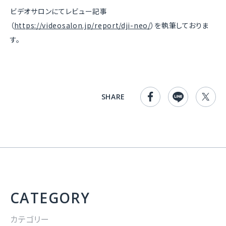
ビデオサロンにてレビュー記事
（
https://videosalon.jp/report/dji-neo/
）を執筆しておりま
す。
SHARE
CATEGORY
カテゴリー