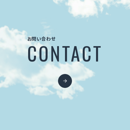
お問い合わせ
CONTACT
お問い合わせ
CONTACT