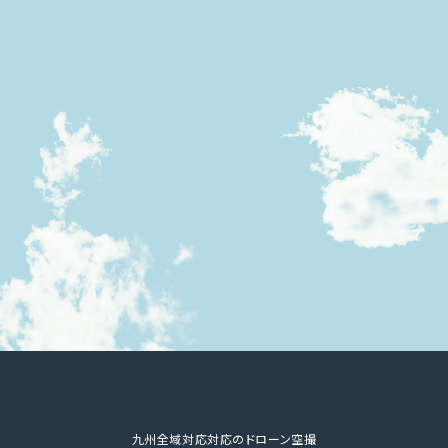
九州全域対応対応のドローン空撮