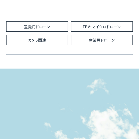
空撮用ドローン
FPV・マイクロドローン
カメラ関連
産業用ドローン