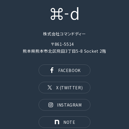
株式会社コマンドディー
〒861-5514
熊本県熊本市北区飛田3丁目5-8 Socket 2階
FACEBOOK
X (TWITTER)
INSTAGRAM
NOTE