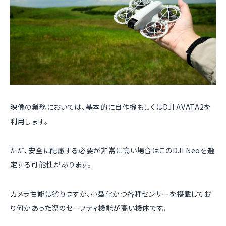
映像の業務においては、基本的に自作機もしくはDJI AVATA2を
利用します。
ただ、安全に配慮する必要が非常に高い場合はこのDJI Neoを選
定する可能性があります。
カメラ性能は劣りますが、小型化かつ各種センサーを搭載してお
り何かあった際のセーフティ機能が高い機体です。