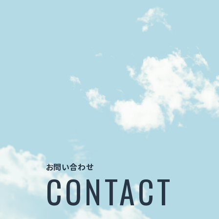
お問い合わせ
CONTACT
お問い合わせ