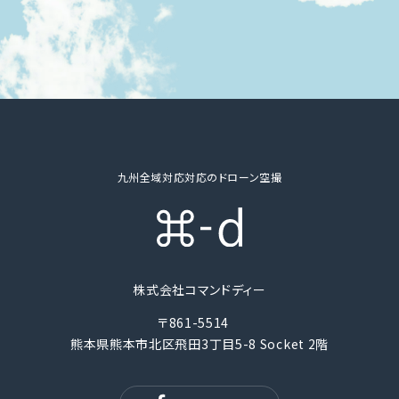
九州全域対応対応のドローン空撮
株式会社コマンドディー
〒861-5514
熊本県熊本市北区飛田3丁目5-8 Socket 2階