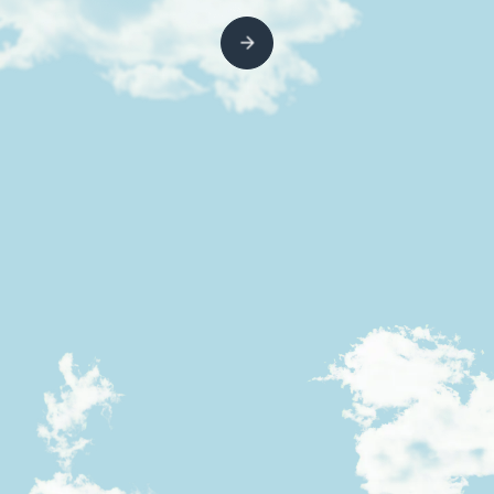
CONTACT