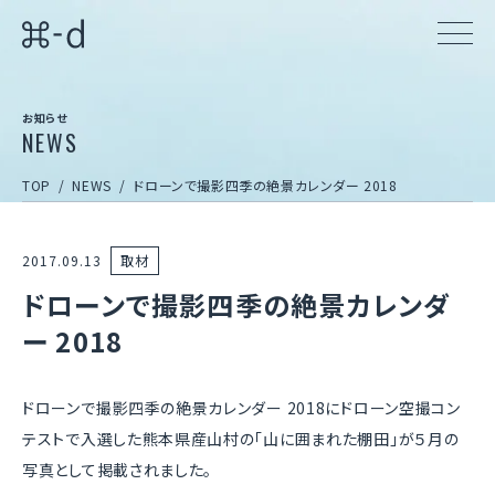
お知らせ
NEWS
TOP
NEWS
ドローンで撮影四季の絶景カレンダー 2018
2017.09.13
取材
ドローンで撮影四季の絶景カレンダ
ー 2018
ドローンで撮影四季の絶景カレンダー 2018にドローン空撮コン
テストで入選した熊本県産山村の「山に囲まれた棚田」が５月の
写真として掲載されました。