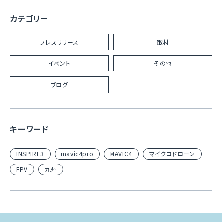
カテゴリー
プレスリリース
取材
イベント
その他
ブログ
キーワード
INSPIRE3
mavic4pro
MAVIC4
マイクロドローン
FPV
九州