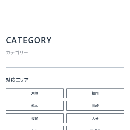
CATEGORY
カテゴリー
対応エリア
沖縄
福岡
熊本
長崎
佐賀
大分