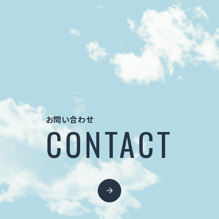
お問い合わせ
CONTACT
お問い合わせ
CONTACT