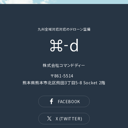
九州全域対応対応のドローン空撮
株式会社コマンドディー
〒861-5514
熊本県熊本市北区飛田3丁目5-8 Socket 2階
FACEBOOK
X (TWITTER)