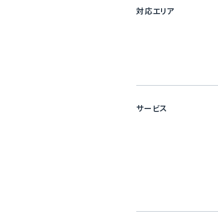
対応エリア
サービス