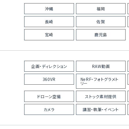
沖縄
福岡
長崎
佐賀
宮崎
鹿児島
企画・ディレクション
RAW動画
360VR
NeRF・フォトグラメト
リー
ドローン空撮
ストック素材提供
カメラ
講習・執筆・イベント