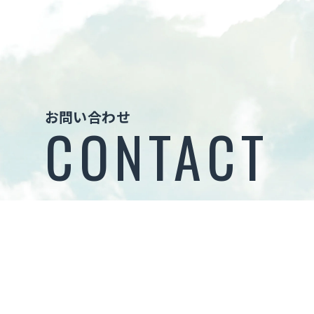
お問い合わせ
CONTACT
お問い合わせ
CONTACT