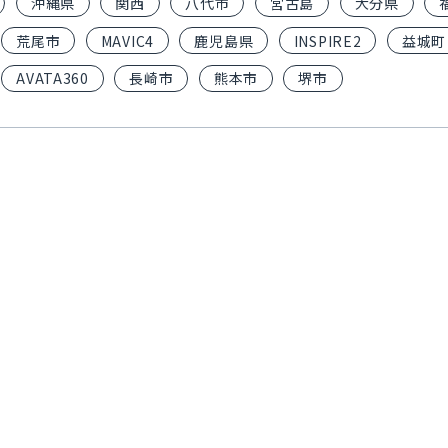
沖縄県
関西
八代市
宮古島
大分県
荒尾市
MAVIC4
鹿児島県
INSPIRE2
益城町
AVATA360
長崎市
熊本市
堺市