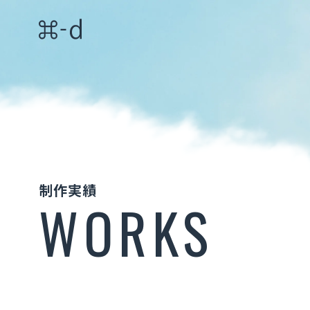
制作実績
WORKS