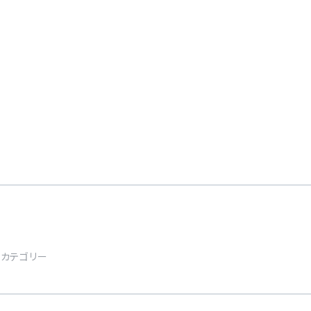
カテゴリー