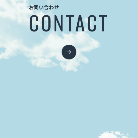
お問い合わせ
CONTACT
お問い合わせ
CONTACT