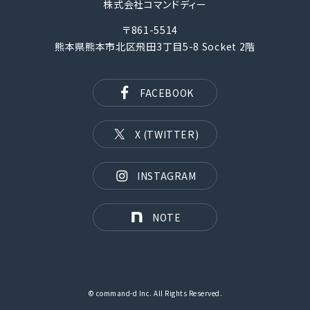
株式会社コマンドディー
〒861-5514
熊本県熊本市北区飛田3丁目5-8 Socket 2階
FACEBOOK
X (TWITTER)
INSTAGRAM
NOTE
© command-d Inc. All Rights Reserved.