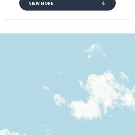
VIEW MORE