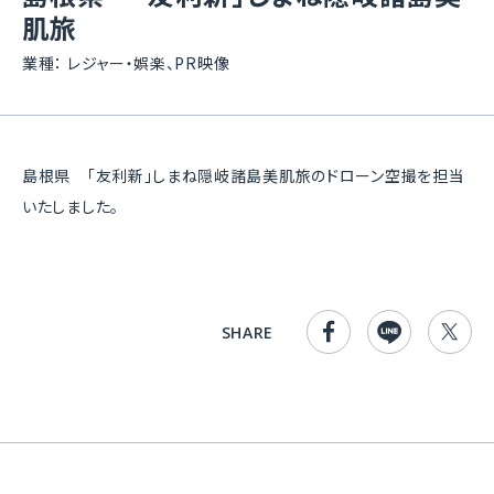
肌旅
業種：
レジャー・娯楽、PR映像
島根県 「友利新」しまね隠岐諸島美肌旅のドローン空撮を担当
いたしました。
SHARE