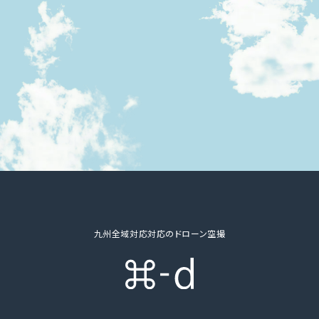
九州全域対応対応のドローン空撮